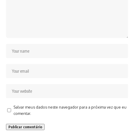
Salvar meus dados neste navegador para a próxima vez que eu
comentar.