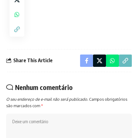
Share This Article
Nenhum comentário
O seu endereço de e-mail não será publicado.
Campos obrigatórios
são marcados com
*