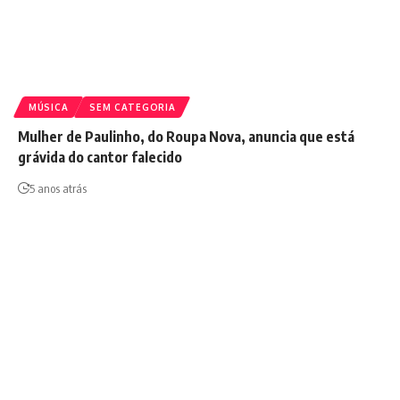
MÚSICA
SEM CATEGORIA
Mulher de Paulinho, do Roupa Nova, anuncia que está
grávida do cantor falecido
5 anos atrás