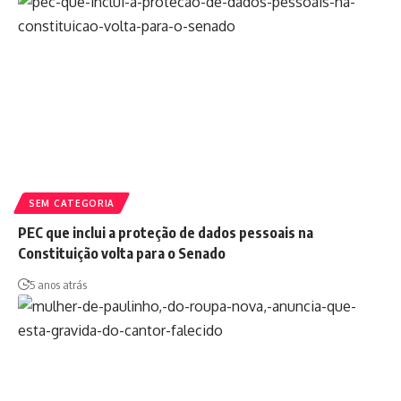
SEM CATEGORIA
PEC que inclui a proteção de dados pessoais na
Constituição volta para o Senado
5 anos atrás