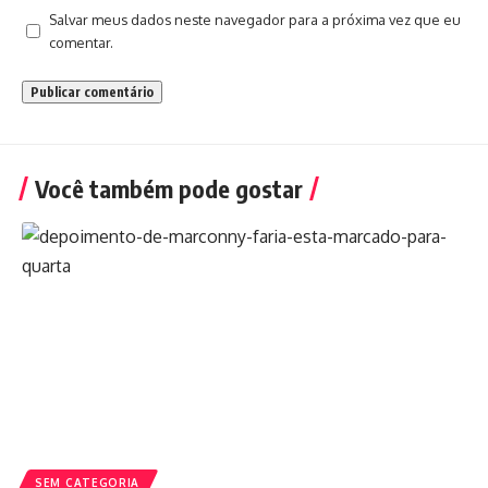
Salvar meus dados neste navegador para a próxima vez que eu
comentar.
Você também pode gostar
SEM CATEGORIA