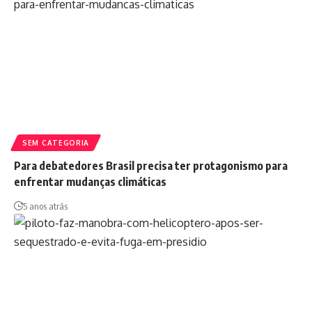
SEM CATEGORIA
Para debatedores Brasil precisa ter protagonismo para
enfrentar mudanças climáticas
5 anos atrás