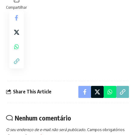
Compartilhar
Share This Article
Nenhum comentário
O seu endereço de e-mail não será publicado.
Campos obrigatórios