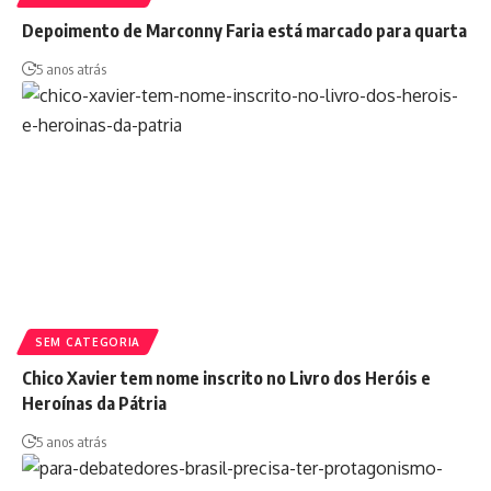
Depoimento de Marconny Faria está marcado para quarta
5 anos atrás
SEM CATEGORIA
Chico Xavier tem nome inscrito no Livro dos Heróis e
Heroínas da Pátria
5 anos atrás