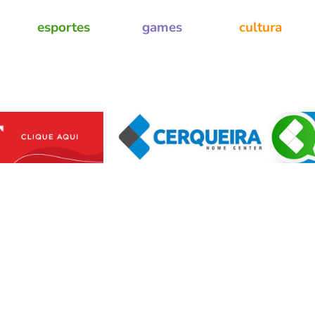
esportes
games
cultura