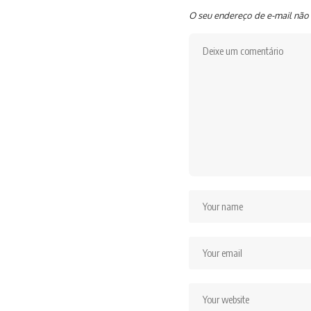
O seu endereço de e-mail não 