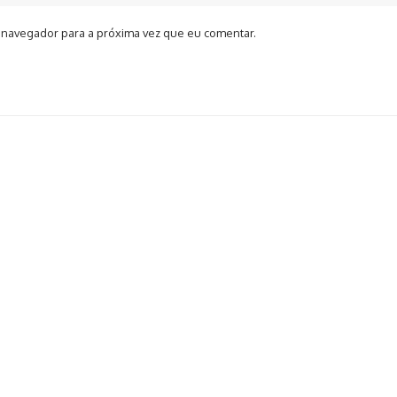
 navegador para a próxima vez que eu comentar.