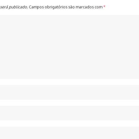
será publicado.
Campos obrigatórios são marcados com
*