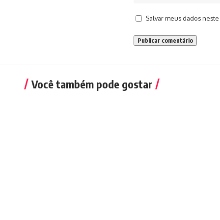
Salvar meus dados neste
Você também pode gostar