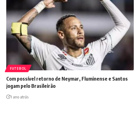
FUTEBOL
Com possível retorno de Neymar, Fluminense e Santos
jogam pelo Brasileirão
1 ano atrás