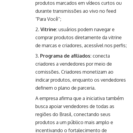
produtos marcados em vídeos curtos ou
durante transmissões ao vivo no feed
“Para Você”;
Vitrine:
usuários podem navegar e
comprar produtos diretamente da vitrine
de marcas e criadores, acessível nos perfis;
Programa de afiliados:
conecta
criadores a vendedores por meio de
comissões. Criadores monetizam ao
indicar produtos, enquanto os vendedores
definem o plano de parceria.
A empresa afirma que a iniciativa também
busca apoiar vendedores de todas as
regiões do Brasil, conectando seus
produtos a um público mais amplo e
incentivando o fortalecimento de