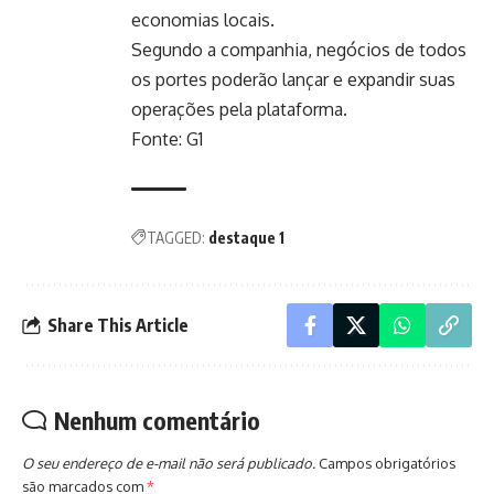
economias locais.
Segundo a companhia, negócios de todos
os portes poderão lançar e expandir suas
operações pela plataforma.
Fonte: G1
TAGGED:
destaque 1
Share This Article
Nenhum comentário
O seu endereço de e-mail não será publicado.
Campos obrigatórios
são marcados com
*