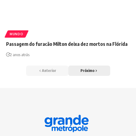
MUNDO
Passagem do furacão Milton deixa dez mortos na Flórida
2 anos atrás
Anterior
Próximo