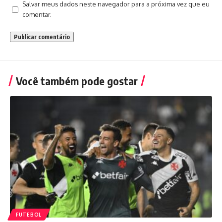
Salvar meus dados neste navegador para a próxima vez que eu
comentar.
Você também pode gostar
FUTEBOL