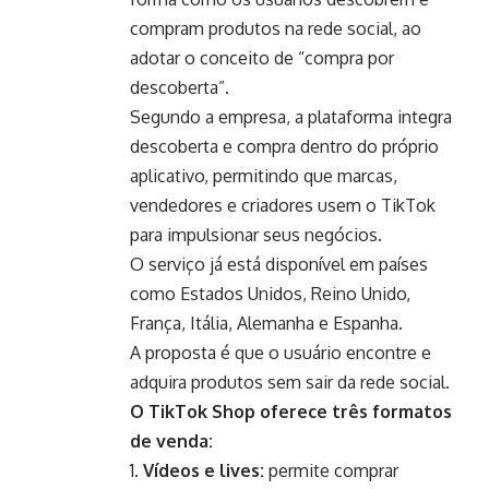
compram produtos na rede social, ao
adotar o conceito de “compra por
descoberta”.
Segundo a empresa, a plataforma integra
descoberta e compra dentro do próprio
aplicativo, permitindo que marcas,
vendedores e criadores usem o TikTok
para impulsionar seus negócios.
O serviço já está disponível em países
como Estados Unidos, Reino Unido,
França, Itália, Alemanha e Espanha.
A proposta é que o usuário encontre e
adquira produtos sem sair da rede social.
O TikTok Shop oferece três formatos
de venda:
Vídeos e lives:
permite comprar