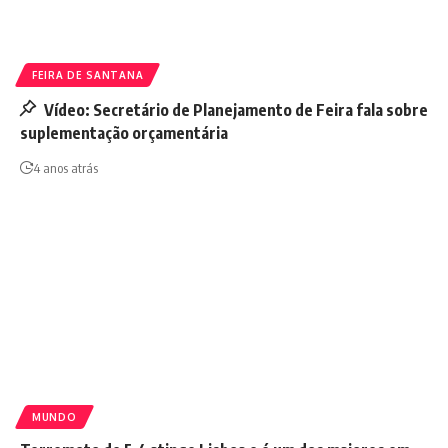
FEIRA DE SANTANA
Vídeo: Secretário de Planejamento de Feira fala sobre
suplementação orçamentária
4 anos atrás
MUNDO