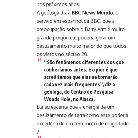
nos próximos anos.
A geóloga diz à
BBC News Mundo
, o
serviço em espanhol da BBC, que a
preocupação sobre o Barry Arm é muito
grande porque ele poderia gerar um
deslizamento muito maior do que todos
os vistos no século 20.
“São fenômenos diferentes dos que
conhecíamos antes. E o pior é que
acreditamos que eles se tornarão
cada vez mais frequentes”, diz a
geóloga, do Centro de Pesquisa
Woods Hole, no Alasca.
Ela acrescenta que a energia de um
deslizamento de terra como este poderia
exceder a de um terremoto de magnitude
7.