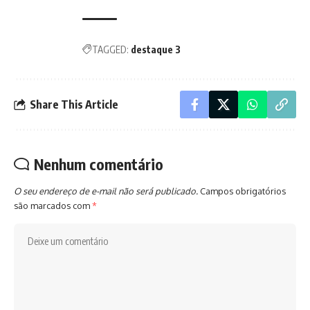
TAGGED:
destaque 3
Share This Article
Nenhum comentário
O seu endereço de e-mail não será publicado.
Campos obrigatórios
são marcados com
*