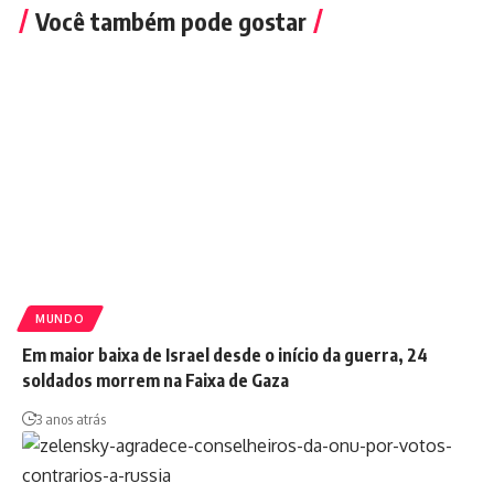
Você também pode gostar
MUNDO
Em maior baixa de Israel desde o início da guerra, 24
soldados morrem na Faixa de Gaza
3 anos atrás