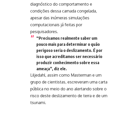
diagnóstico do comportamento e
condições dessa camada congelada,
apesar das inúmeras simulações
computacionais já feitas por
pesquisadores.
“Precisamos realmente saber um
pouco mais para determinar o quão
perigoso seria o deslizamento. É por
isso que acreditamos ser necessário
produzir conhecimento sobre essa
ameaça”, diz ele.
Liljedahl, assim como Masterman e um
grupo de cientistas, escreveram uma carta
pública no meio do ano alertando sobre o
risco deste deslizamento de terra e de um
tsunami.