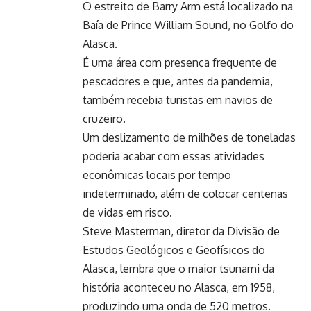
O estreito de Barry Arm está localizado na
Baía de Prince William Sound, no Golfo do
Alasca.
É uma área com presença frequente de
pescadores e que, antes da pandemia,
também recebia turistas em navios de
cruzeiro.
Um deslizamento de milhões de toneladas
poderia acabar com essas atividades
econômicas locais por tempo
indeterminado, além de colocar centenas
de vidas em risco.
Steve Masterman, diretor da Divisão de
Estudos Geológicos e Geofísicos do
Alasca, lembra que o maior tsunami da
história aconteceu no Alasca, em 1958,
produzindo uma onda de 520 metros.