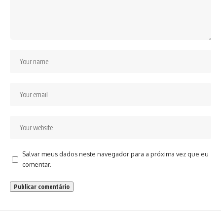
Salvar meus dados neste navegador para a próxima vez que eu
comentar.