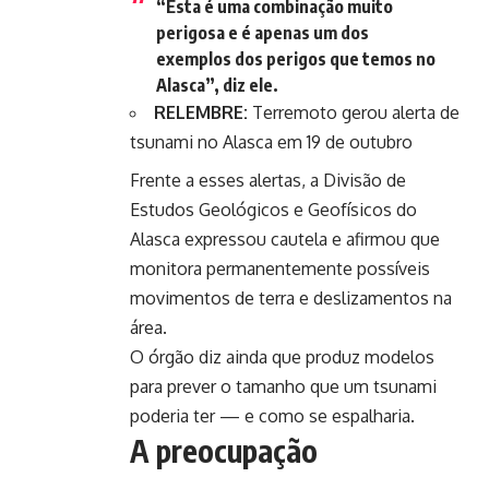
“Esta é uma combinação muito
perigosa e é apenas um dos
exemplos dos perigos que temos no
Alasca”, diz ele.
RELEMBRE:
Terremoto gerou alerta de
tsunami no Alasca em 19 de outubro
Frente a esses alertas, a Divisão de
Estudos Geológicos e Geofísicos do
Alasca expressou cautela e afirmou que
monitora permanentemente possíveis
movimentos de terra e deslizamentos na
área.
O órgão diz ainda que produz modelos
para prever o tamanho que um tsunami
poderia ter — e como se espalharia.
A preocupação