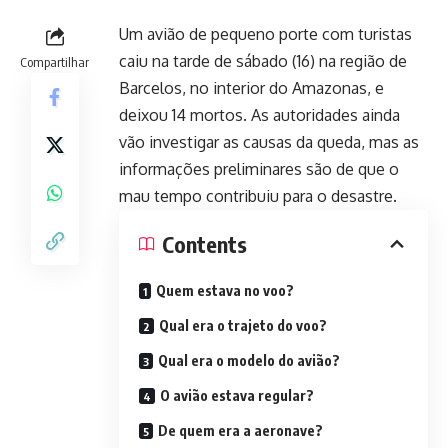
Um avião de pequeno porte com turistas
caiu na tarde de sábado (16) na região de
Compartilhar
Barcelos, no interior do Amazonas, e
deixou 14 mortos. As autoridades ainda
vão investigar as causas da queda, mas as
informações preliminares são de que o
mau tempo contribuiu para o desastre.
Contents
Quem estava no voo?
Qual era o trajeto do voo?
Qual era o modelo do avião?
O avião estava regular?
De quem era a aeronave?