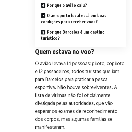
Por que o avião caiu?
O aeroporto local está em boas
condições para receber voos?
Por que Barcelos é um destino
turístico?
Quem estava no voo?
O avião levava 14 pessoas: piloto, copiloto
e 12 passageiros, todos turistas que iam
para Barcelos para praticar a pesca
esportiva. Não houve sobreviventes. A
lista de vítimas não foi oficialmente
divulgada pelas autoridades, que vão
esperar os exames de reconhecimento
dos corpos, mas algumas famílias se
manifestaram.