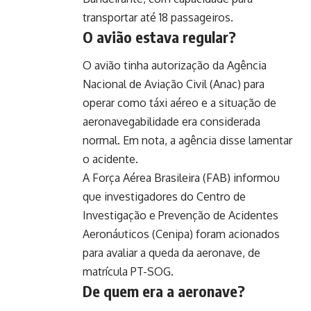
transportar até 18 passageiros.
O avião estava regular?
O avião tinha autorização da Agência
Nacional de Aviação Civil (Anac) para
operar como táxi aéreo e a situação de
aeronavegabilidade era considerada
normal. Em nota, a agência disse lamentar
o acidente.
A Força Aérea Brasileira (FAB) informou
que investigadores do Centro de
Investigação e Prevenção de Acidentes
Aeronáuticos (Cenipa) foram acionados
para avaliar a queda da aeronave, de
matrícula PT-SOG.
De quem era a aeronave?