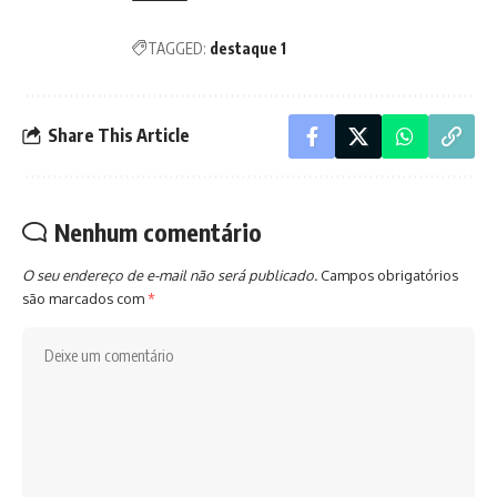
TAGGED:
destaque 1
Share This Article
Nenhum comentário
O seu endereço de e-mail não será publicado.
Campos obrigatórios
são marcados com
*