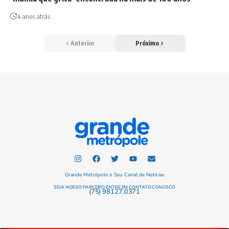
4 anos atrás
Anterior
Próximo
Grande Metrópole o Seu Canal de Notícias
SEJA NOSSO PARCEIRO ENTRE EM CONTATO CONOSCO
(75) 98127.0371