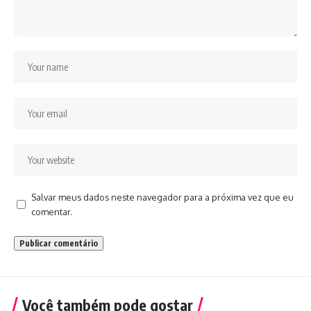
Salvar meus dados neste navegador para a próxima vez que eu
comentar.
Você também pode gostar