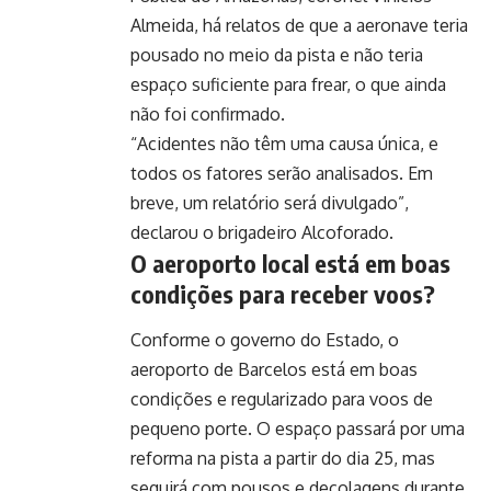
Almeida, há relatos de que a aeronave teria
pousado no meio da pista e não teria
espaço suficiente para frear, o que ainda
não foi confirmado.
“Acidentes não têm uma causa única, e
todos os fatores serão analisados. Em
breve, um relatório será divulgado”,
declarou o brigadeiro Alcoforado.
O aeroporto local está em boas
condições para receber voos?
Conforme o governo do Estado, o
aeroporto de Barcelos está em boas
condições e regularizado para voos de
pequeno porte. O espaço passará por uma
reforma na pista a partir do dia 25, mas
seguirá com pousos e decolagens durante