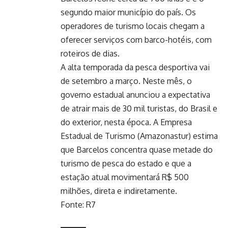
segundo maior município do país. Os
operadores de turismo locais chegam a
oferecer serviços com barco-hotéis, com
roteiros de dias.
A alta temporada da pesca desportiva vai
de setembro a março. Neste mês, o
governo estadual anunciou a expectativa
de atrair mais de 30 mil turistas, do Brasil e
do exterior, nesta época. A Empresa
Estadual de Turismo (Amazonastur) estima
que Barcelos concentra quase metade do
turismo de pesca do estado e que a
estação atual movimentará R$ 500
milhões, direta e indiretamente.
Fonte: R7