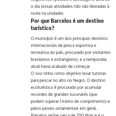
o dia (essas atividades não são liberadas à
noite na unidade).
Por que Barcelos é um destino
turístico?
O município é um dos principais destinos
internacionais de pesca esportiva e
recreativa do país, procurado por visitantes
brasileiros e estrangeiros, e a temporada
atual havia acabado de começar.
O voo tinha como objetivo levar turistas
para pescar no alto rio Negro. O destino
ecoturístico é procurado por acumular
recordes de grandes tucunarés (que
podem superar 1 metro de comprimento) e
pelos peixes ornamentais em geral.
Barcelos reúne cerca de 700 ilhas e é o