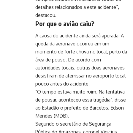
detalhes relacionados a este acidente”,
destacou.
Por que o avião caiu?
A causa do acidente ainda será apurada. A
queda da aeronave ocorreu em um
momento de forte chuva no local, perto da
área de pouso. De acordo com
autoridades locais, outras duas aeronaves
desistiram de aterrissar no aeroporto local
pouco antes do acidente.
“O tempo estava muito ruim. Na tentativa
de pousar, aconteceu essa tragédia”, disse
ao Estadão o prefeito de Barcelos, Edson
Mendes (MDB).
Segundo o secretário de Segurança
Pública do Amazonas, coronel Vinícius