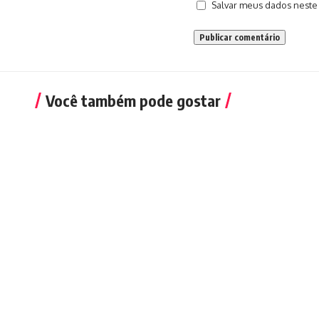
Salvar meus dados neste
Você também pode gostar