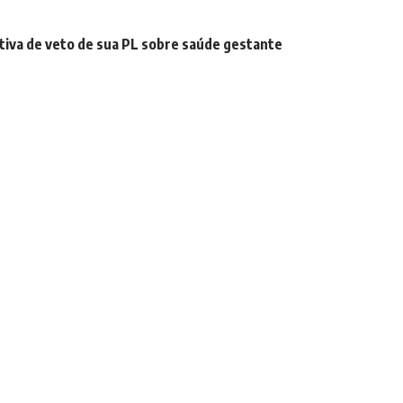
tiva de veto de sua PL sobre saúde gestante