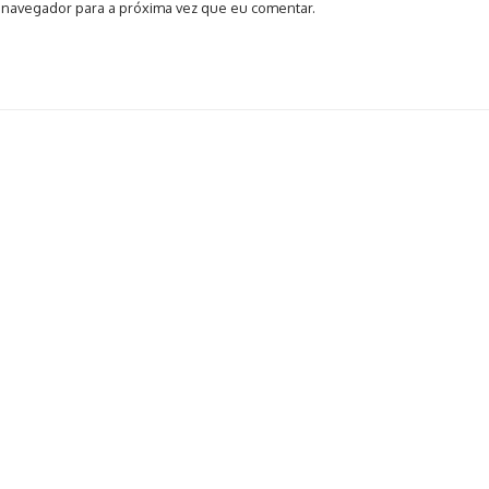
 navegador para a próxima vez que eu comentar.