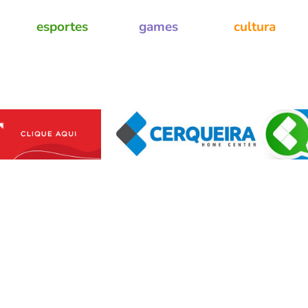
esportes
games
cultura