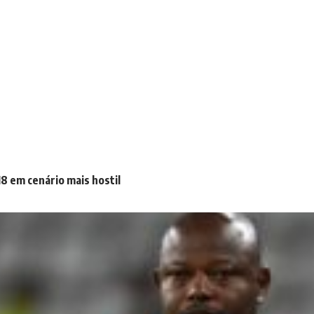
8 em cenário mais hostil