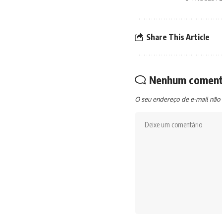
Share This Article
Nenhum coment
O seu endereço de e-mail não 