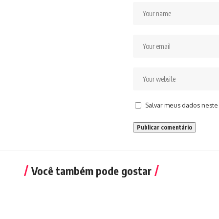
Salvar meus dados neste
Você também pode gostar