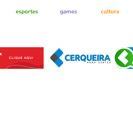
esportes
games
cultura