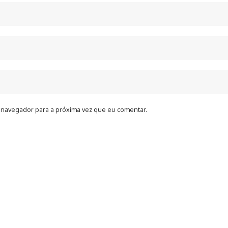
 navegador para a próxima vez que eu comentar.