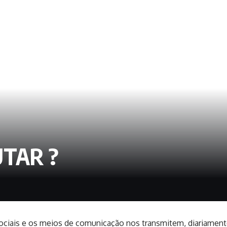
UTAR ?
ociais e os meios de comunicação nos transmitem, diariament