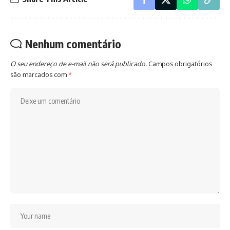
Nenhum comentário
O seu endereço de e-mail não será publicado.
Campos obrigatórios
são marcados com
*