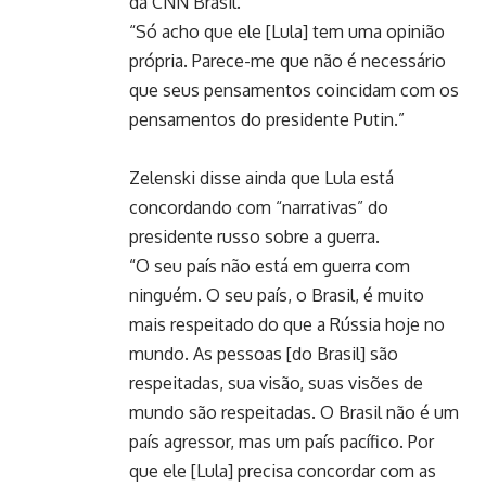
da CNN Brasil.
“Só acho que ele [Lula] tem uma opinião
própria. Parece-me que não é necessário
que seus pensamentos coincidam com os
pensamentos do presidente Putin.”
Zelenski disse ainda que Lula está
concordando com “narrativas” do
presidente russo sobre a guerra.
“O seu país não está em guerra com
ninguém. O seu país, o Brasil, é muito
mais respeitado do que a Rússia hoje no
mundo. As pessoas [do Brasil] são
respeitadas, sua visão, suas visões de
mundo são respeitadas. O Brasil não é um
país agressor, mas um país pacífico. Por
que ele [Lula] precisa concordar com as