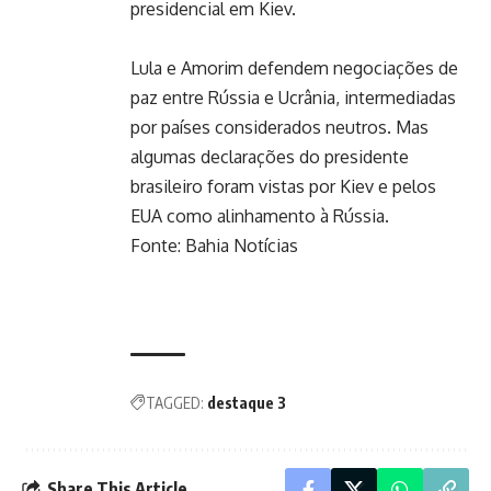
presidencial em Kiev.
Lula e Amorim defendem negociações de
paz entre Rússia e Ucrânia, intermediadas
por países considerados neutros. Mas
algumas declarações do presidente
brasileiro foram vistas por Kiev e pelos
EUA como alinhamento à Rússia.
Fonte: Bahia Notícias
TAGGED:
destaque 3
Share This Article