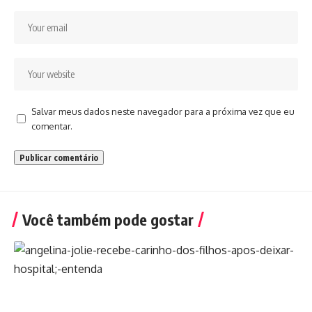
Salvar meus dados neste navegador para a próxima vez que eu
comentar.
Você também pode gostar