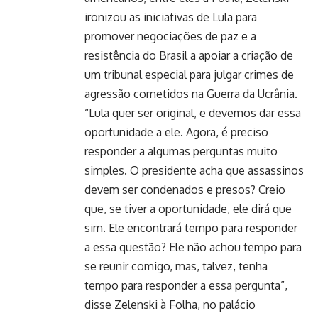
ironizou as iniciativas de Lula para
promover negociações de paz e a
resistência do Brasil a apoiar a criação de
um tribunal especial para julgar crimes de
agressão cometidos na Guerra da Ucrânia.
“Lula quer ser original, e devemos dar essa
oportunidade a ele. Agora, é preciso
responder a algumas perguntas muito
simples. O presidente acha que assassinos
devem ser condenados e presos? Creio
que, se tiver a oportunidade, ele dirá que
sim. Ele encontrará tempo para responder
a essa questão? Ele não achou tempo para
se reunir comigo, mas, talvez, tenha
tempo para responder a essa pergunta”,
disse Zelenski à Folha, no palácio