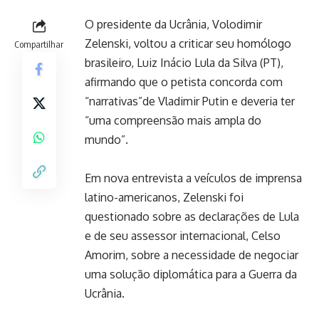
O presidente da Ucrânia, Volodimir
Zelenski, voltou a criticar seu homólogo
Compartilhar
brasileiro, Luiz Inácio Lula da Silva (PT),
afirmando que o petista concorda com
“narrativas”de Vladimir Putin e deveria ter
“uma compreensão mais ampla do
mundo”.
Em nova entrevista a veículos de imprensa
latino-americanos, Zelenski foi
questionado sobre as declarações de Lula
e de seu assessor internacional, Celso
Amorim, sobre a necessidade de negociar
uma solução diplomática para a Guerra da
Ucrânia.