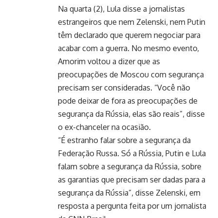
Na quarta (2), Lula disse a jornalistas
estrangeiros que nem Zelenski, nem Putin
têm declarado que querem negociar para
acabar com a guerra. No mesmo evento,
Amorim voltou a dizer que as
preocupações de Moscou com segurança
precisam ser consideradas. “Você não
pode deixar de fora as preocupações de
segurança da Rússia, elas são reais”, disse
o ex-chanceler na ocasião.
“É estranho falar sobre a segurança da
Federação Russa. Só a Rússia, Putin e Lula
falam sobre a segurança da Rússia, sobre
as garantias que precisam ser dadas para a
segurança da Rússia”, disse Zelenski, em
resposta a pergunta feita por um jornalista