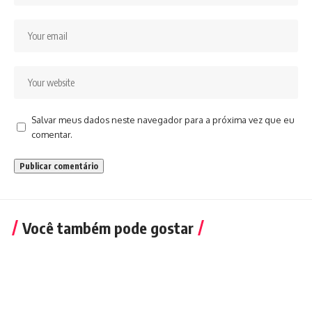
Salvar meus dados neste navegador para a próxima vez que eu
comentar.
Você também pode gostar