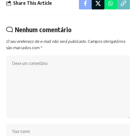
Share This Article
Nenhum comentário
O seu endereço de e-mail não será publicado.
Campos obrigatórios
são marcados com
*