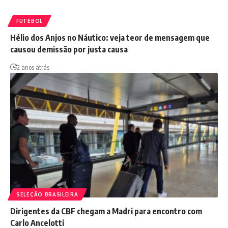
FUTEBOL
Hélio dos Anjos no Náutico: veja teor de mensagem que
causou demissão por justa causa
2 anos atrás
SELEÇÃO BRASILEIRA
Dirigentes da CBF chegam a Madri para encontro com
Carlo Ancelotti