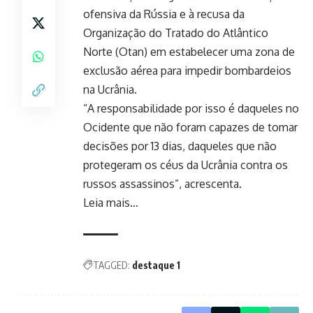
ofensiva da Rússia
e à
recusa da
Organização do Tratado do Atlântico
Norte (Otan) em estabelecer uma zona de
exclusão aérea para impedir bombardeios
na Ucrânia
.
“A responsabilidade por isso é daqueles no
Ocidente que não foram capazes de tomar
decisões por 13 dias, daqueles que não
protegeram os céus da Ucrânia contra os
russos assassinos”, acrescenta.
Leia mais…
TAGGED:
destaque 1