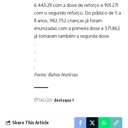
6.443.211 com a dose de reforço e 901.271
com o segundo reforço. Do público de 5 a
11 anos, 982.752 crianças já foram
imunizadas com a primeira dose e 571.862
já tomaram também a segunda dose.
.
.
.
.
Fonte: Bahia Notícias
TAGGED:
destaque 1
Share This Article