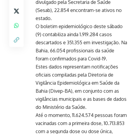
divulgado pela Secretaria de Saúde
(Sesab), 22.854 encontram-se ativos no
estado.
O boletim epidemiológico deste sábado
(9) contabiliza ainda 1.919.284 casos
descartados e 351.355 em investigação. Na
Bahia, 66.054 profissionais da saúde
foram confirmados para Covid-19.
Estes dados representam notificações
oficiais compiladas pela Diretoria de
Vigilância Epidemiológica em Saúde da
Bahia (Divep-BA), em conjunto com as
vigilâncias municipais e as bases de dados
do Ministério da Saúde.
Até o momento, 11.624.574 pessoas foram
vacinadas com a primeira dose, 10.713.853
com a segunda dose ou dose única,