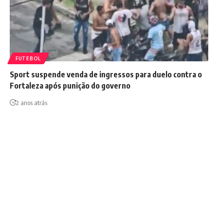
FUTEBOL
Sport suspende venda de ingressos para duelo contra o
Fortaleza após punição do governo
2 anos atrás