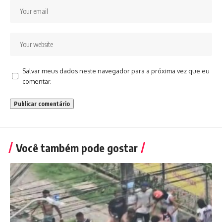
Salvar meus dados neste navegador para a próxima vez que eu
comentar.
Você também pode gostar