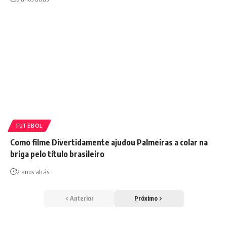
FUTEBOL
Como filme Divertidamente ajudou Palmeiras a colar na
briga pelo título brasileiro
2 anos atrás
Anterior
Próximo