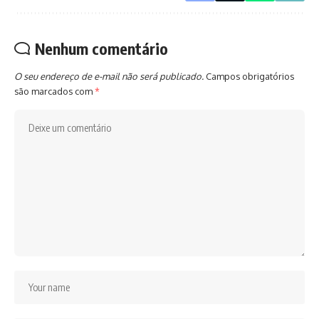
Nenhum comentário
O seu endereço de e-mail não será publicado.
Campos obrigatórios
são marcados com
*