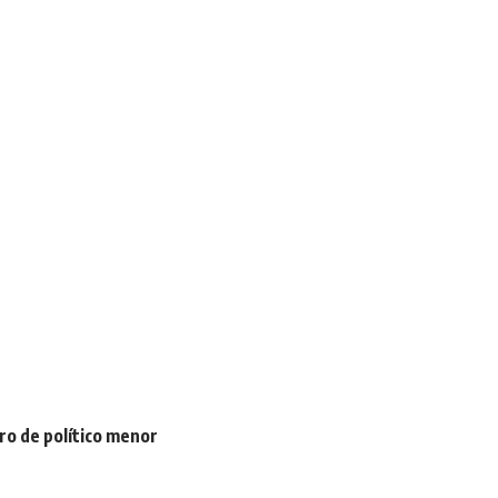
ro de político menor