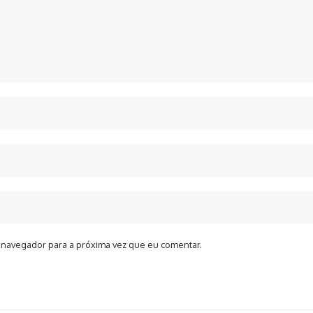
 navegador para a próxima vez que eu comentar.