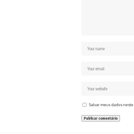
Salvar meus dados neste