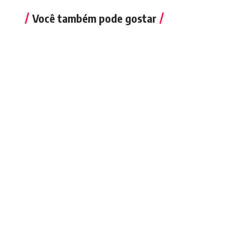
Você também pode gostar