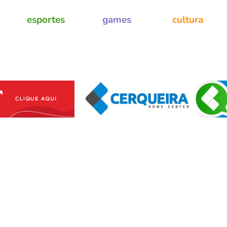
esportes
games
cultura