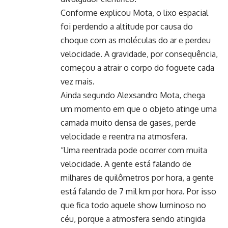
Conforme explicou Mota, o lixo espacial
foi perdendo a altitude por causa do
choque com as moléculas do ar e perdeu
velocidade. A gravidade, por consequência,
começou a atrair o corpo do foguete cada
vez mais.
Ainda segundo Alexsandro Mota, chega
um momento em que o objeto atinge uma
camada muito densa de gases, perde
velocidade e reentra na atmosfera.
“Uma reentrada pode ocorrer com muita
velocidade. A gente está falando de
milhares de quilômetros por hora, a gente
está falando de 7 mil km por hora. Por isso
que fica todo aquele show luminoso no
céu, porque a atmosfera sendo atingida