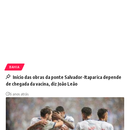
BAHIA
Início das obras da ponte Salvador-Itaparica depende
de chegada da vacina, diz João Leão
6 anos atrás