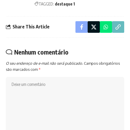
TAGGED:
destaque 1
Share This Article
Nenhum comentário
O seu endereço de e-mail não será publicado.
Campos obrigatórios
são marcados com
*