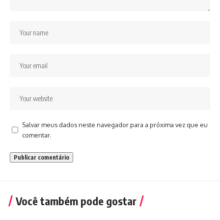
Salvar meus dados neste navegador para a próxima vez que eu
comentar.
Você também pode gostar