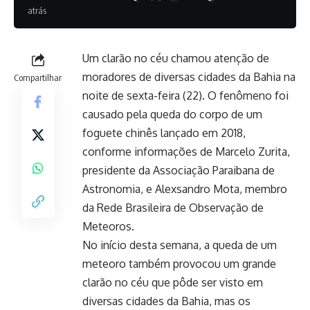
atrás
Um clarão no céu chamou atenção de
moradores de diversas cidades da Bahia na
Compartilhar
noite de sexta-feira (22). O fenômeno foi
causado pela queda do corpo de um
foguete chinês lançado em 2018,
conforme informações de Marcelo Zurita,
presidente da Associação Paraibana de
Astronomia, e Alexsandro Mota, membro
da Rede Brasileira de Observação de
Meteoros.
No início desta semana, a queda de um
meteoro também provocou um grande
clarão no céu que pôde ser visto em
diversas cidades da Bahia, mas os