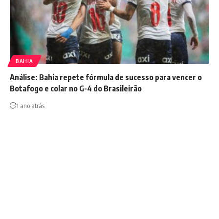
BAHIA
Análise: Bahia repete fórmula de sucesso para vencer o
Botafogo e colar no G-4 do Brasileirão
1 ano atrás