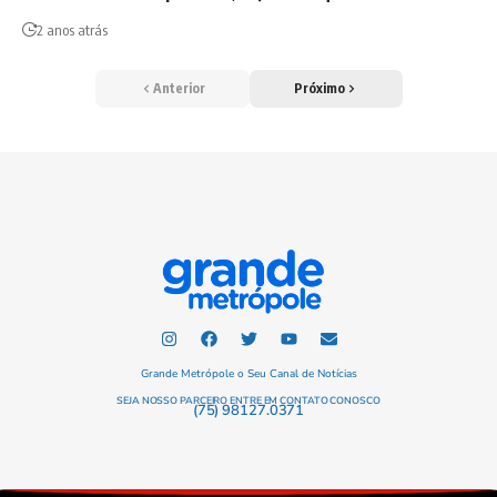
2 anos atrás
Anterior
Próximo
Grande Metrópole o Seu Canal de Notícias
SEJA NOSSO PARCEIRO ENTRE EM CONTATO CONOSCO
(75) 98127.0371