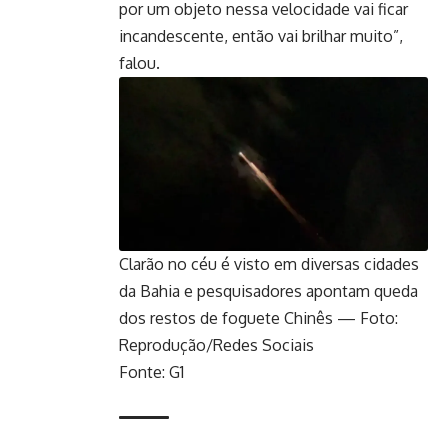
por um objeto nessa velocidade vai ficar
incandescente, então vai brilhar muito”,
falou.
Clarão no céu é visto em diversas cidades
da Bahia e pesquisadores apontam queda
dos restos de foguete Chinês — Foto:
Reprodução/Redes Sociais
Fonte: G1