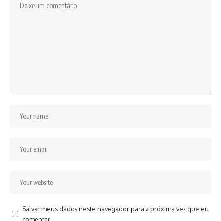
Salvar meus dados neste navegador para a próxima vez que eu
comentar.