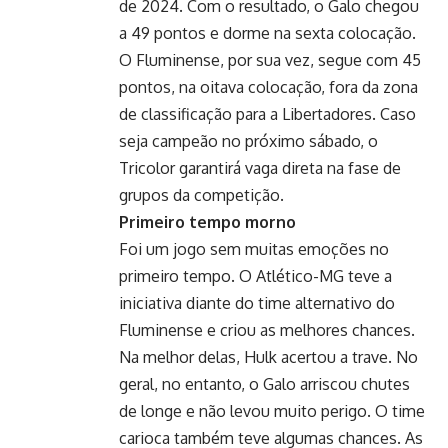
de 2024. Com o resultado, o Galo chegou
a 49 pontos e dorme na sexta colocação.
O Fluminense, por sua vez, segue com 45
pontos, na oitava colocação, fora da zona
de classificação para a Libertadores. Caso
seja campeão no próximo sábado, o
Tricolor garantirá vaga direta na fase de
grupos da competição.
Primeiro tempo morno
Foi um jogo sem muitas emoções no
primeiro tempo. O Atlético-MG teve a
iniciativa diante do time alternativo do
Fluminense e criou as melhores chances.
Na melhor delas, Hulk acertou a trave. No
geral, no entanto, o Galo arriscou chutes
de longe e não levou muito perigo. O time
carioca também teve algumas chances. As