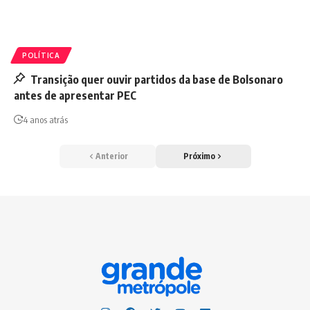
POLÍTICA
Transição quer ouvir partidos da base de Bolsonaro
antes de apresentar PEC
4 anos atrás
Anterior
Próximo