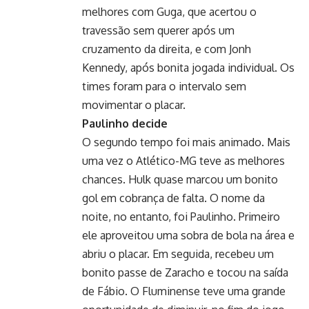
melhores com Guga, que acertou o
travessão sem querer após um
cruzamento da direita, e com Jonh
Kennedy, após bonita jogada individual. Os
times foram para o intervalo sem
movimentar o placar.
Paulinho decide
O segundo tempo foi mais animado. Mais
uma vez o Atlético-MG teve as melhores
chances. Hulk quase marcou um bonito
gol em cobrança de falta. O nome da
noite, no entanto, foi Paulinho. Primeiro
ele aproveitou uma sobra de bola na área e
abriu o placar. Em seguida, recebeu um
bonito passe de Zaracho e tocou na saída
de Fábio. O Fluminense teve uma grande