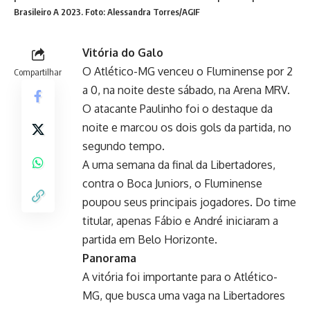
Brasileiro A 2023. Foto: Alessandra Torres/AGIF
Vitória do Galo
O Atlético-MG venceu o Fluminense por 2
Compartilhar
a 0, na noite deste sábado, na Arena MRV.
O atacante Paulinho foi o destaque da
noite e marcou os dois gols da partida, no
segundo tempo.
A uma semana da final da Libertadores,
contra o Boca Juniors, o Fluminense
poupou seus principais jogadores. Do time
titular, apenas Fábio e André iniciaram a
partida em Belo Horizonte.
Panorama
A vitória foi importante para o Atlético-
MG, que busca uma vaga na Libertadores