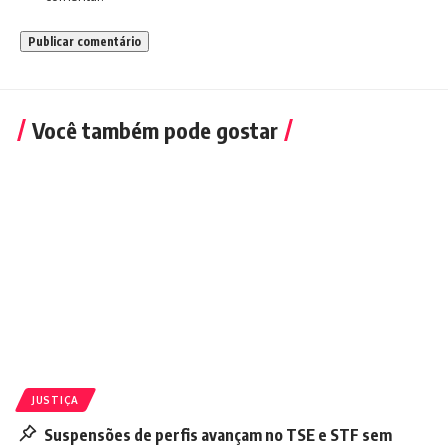
Você também pode gostar
JUSTIÇA
Suspensões de perfis avançam no TSE e STF sem