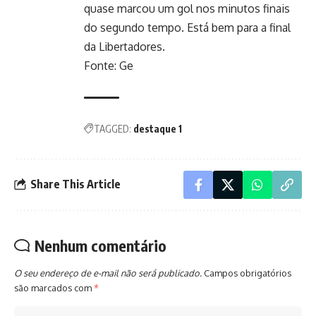
quase marcou um gol nos minutos finais
do segundo tempo. Está bem para a final
da Libertadores.
Fonte: Ge
TAGGED:
destaque 1
Share This Article
Nenhum comentário
O seu endereço de e-mail não será publicado.
Campos obrigatórios
são marcados com
*