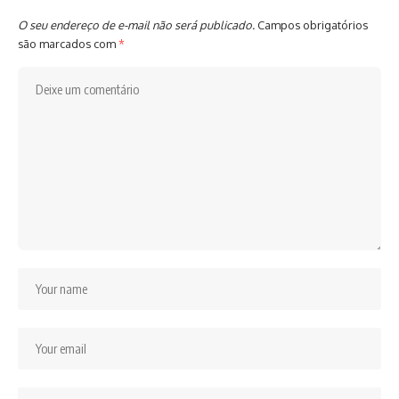
O seu endereço de e-mail não será publicado.
Campos obrigatórios
são marcados com
*