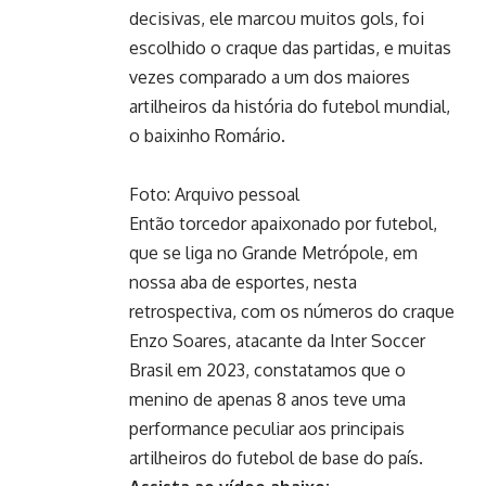
decisivas, ele marcou muitos gols, foi
escolhido o craque das partidas, e muitas
vezes comparado a um dos maiores
artilheiros da história do futebol mundial,
o baixinho Romário.
Foto: Arquivo pessoal
Então torcedor apaixonado por futebol,
que se liga no Grande Metrópole, em
nossa aba de esportes, nesta
retrospectiva, com os números do craque
Enzo Soares, atacante da Inter Soccer
Brasil em 2023, constatamos que o
menino de apenas 8 anos teve uma
performance peculiar aos principais
artilheiros do futebol de base do país.