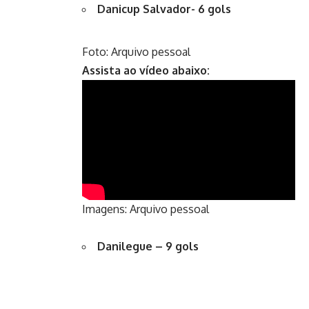
Danicup Salvador- 6 gols
Foto: Arquivo pessoal
Assista ao vídeo abaixo:
Imagens: Arquivo pessoal
Danilegue – 9 gols