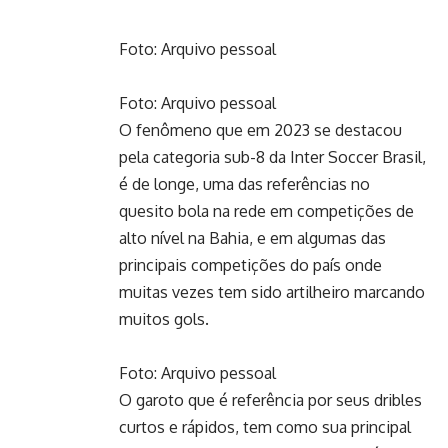
Foto: Arquivo pessoal
Foto: Arquivo pessoal
O fenômeno que em 2023 se destacou
pela categoria sub-8 da Inter Soccer Brasil,
é de longe, uma das referências no
quesito bola na rede em competições de
alto nível na Bahia, e em algumas das
principais competições do país onde
muitas vezes tem sido artilheiro marcando
muitos gols.
Foto: Arquivo pessoal
O garoto que é referência por seus dribles
curtos e rápidos, tem como sua principal