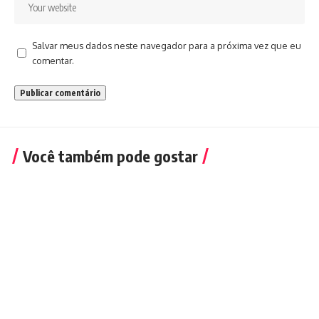
Salvar meus dados neste navegador para a próxima vez que eu
comentar.
Você também pode gostar