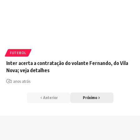
FUTEBOL
Inter acerta a contratação do volante Fernando, do Vila
Nova; veja detalhes
2 anos atrás
Anterior
Próximo