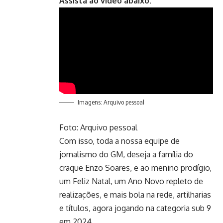
Assista ao vídeo abaixo:
Imagens: Arquivo pessoal
Foto: Arquivo pessoal
Com isso, toda a nossa equipe de
jornalismo do GM, deseja a família do
craque Enzo Soares, e ao menino prodígio,
um Feliz Natal, um Ano Novo repleto de
realizações, e mais bola na rede, artilharias
e títulos, agora jogando na categoria sub 9
em 2024.