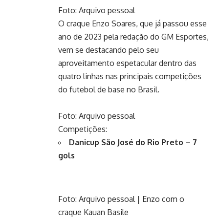
Foto: Arquivo pessoal
O craque Enzo Soares, que já passou esse
ano de 2023 pela redação do GM Esportes,
vem se destacando pelo seu
aproveitamento espetacular dentro das
quatro linhas nas principais competições
do futebol de base no Brasil.
Foto: Arquivo pessoal
Competições:
Danicup São José do Rio Preto – 7
gols
Foto: Arquivo pessoal | Enzo com o
craque Kauan Basile