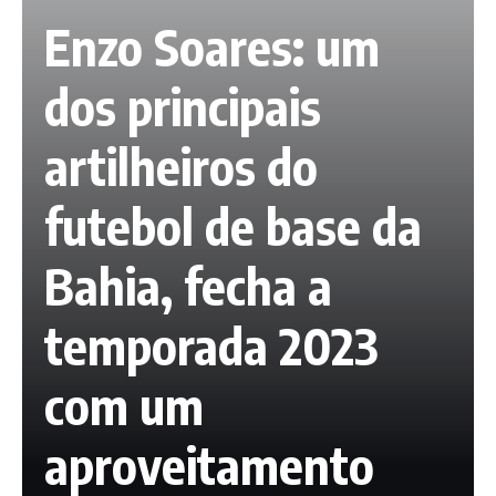
Enzo Soares: um
dos principais
artilheiros do
futebol de base da
Bahia, fecha a
temporada 2023
com um
aproveitamento