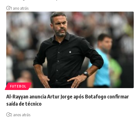
1 ano atrás
FUTEBOL
Al-Rayyan anuncia Artur Jorge após Botafogo confirmar
saída de técnico
2 anos atrás