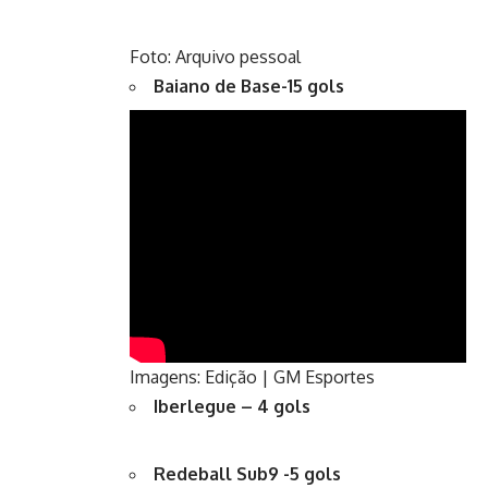
Foto: Arquivo pessoal
Baiano de Base-15 gols
Imagens: Edição | GM Esportes
Iberlegue – 4 gols
Redeball Sub9 -5 gols