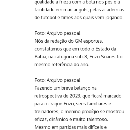
qualidade a frieza com a bola nos pés e a
facilidade em marcar gols, pelas academias
de futebol e times aos quais vem jogando.
Foto: Arquivo pessoal
Nós da redação do GM esportes,
constatamos que em todo o Estado da
Bahia, na categoria sub-8, Enzo Soares foi
mesmo referência do ano.
Foto: Arquivo pessoal
Fazendo um breve balanço na
retrospectiva de 2023, que ficará marcado
para o craque Enzo, seus familiares e
treinadores, o menino prodígio se mostrou
eficaz, dinâmico e muito talentoso.
Mesmo em partidas mais difíceis e