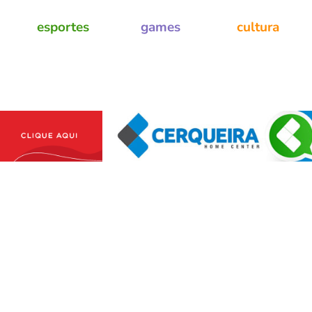
esportes
games
cultura