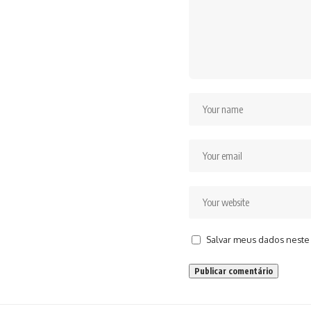
Salvar meus dados neste