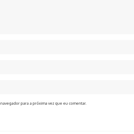
 navegador para a próxima vez que eu comentar.