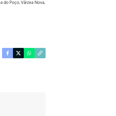
zea do Poço, Várzea Nova,