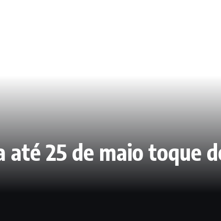
 até 25 de maio toque d