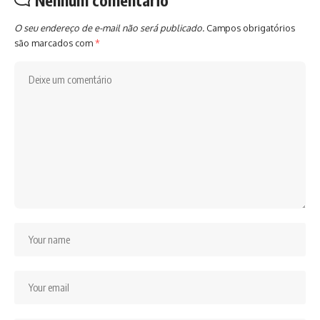
Nenhum comentário
O seu endereço de e-mail não será publicado.
Campos obrigatórios
são marcados com
*