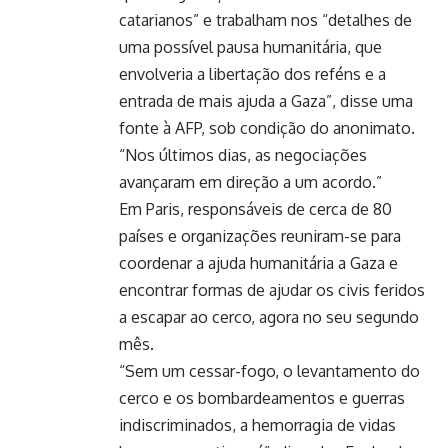
catarianos” e trabalham nos “detalhes de
uma possível pausa humanitária, que
envolveria a libertação dos reféns e a
entrada de mais ajuda a Gaza”, disse uma
fonte à AFP, sob condição do anonimato.
“Nos últimos dias, as negociações
avançaram em direção a um acordo.”
Em Paris, responsáveis de cerca de 80
países e organizações reuniram-se para
coordenar a ajuda humanitária a Gaza e
encontrar formas de ajudar os civis feridos
a escapar ao cerco, agora no seu segundo
mês.
“Sem um cessar-fogo, o levantamento do
cerco e os bombardeamentos e guerras
indiscriminados, a hemorragia de vidas