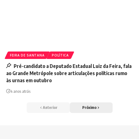
FEIRA DE SANTANA
POLÍTICA
Pré-candidato a Deputado Estadual Luiz da Feira, fala
ao Grande Metrópole sobre articulações políticas rumo
às urnas em outubro
4 anos atrás
Anterior
Próximo