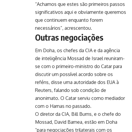
“Achamos que estes são primeiros passos
significativos aqui e obviamente queremos
que continuem enquanto forem
necessários”, acrescentou.
Outras negociações
Em Doha, os chefes da CIA e da agência
de inteligência Mossad de Israel reuniram-
se com o primeiro-ministro do Catar para
discutir um possível acordo sobre os
reféns, disse uma autoridade dos EUA à
Reuters, falando sob condição de
anonimato. O Catar serviu como mediador
com o Hamas no passado.
O diretor da CIA, Bill Burns, e o chefe do
Mossad, David Barnea, estão em Doha
“para negociações trilaterais com os