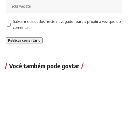
Salvar meus dados neste navegador para a próxima vez que eu
comentar.
Você também pode gostar