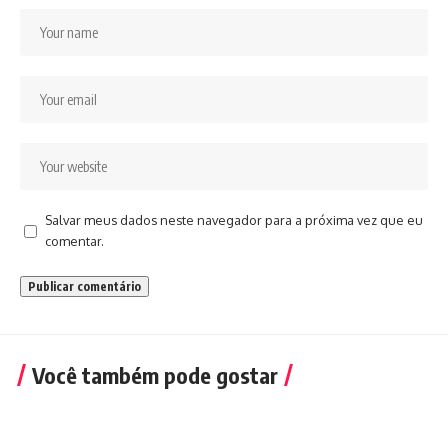
Salvar meus dados neste navegador para a próxima vez que eu
comentar.
Você também pode gostar