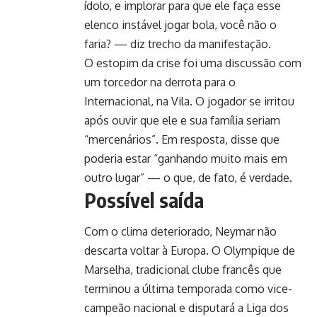
ídolo, e implorar para que ele faça esse
elenco instável jogar bola, você não o
faria? — diz trecho da manifestação.
O estopim da crise foi uma discussão com
um torcedor na derrota para o
Internacional, na Vila. O jogador se irritou
após ouvir que ele e sua família seriam
“mercenários”. Em resposta, disse que
poderia estar “ganhando muito mais em
outro lugar” — o que, de fato, é verdade.
Possível saída
Com o clima deteriorado, Neymar não
descarta voltar à Europa. O Olympique de
Marselha, tradicional clube francês que
terminou a última temporada como vice-
campeão nacional e disputará a Liga dos