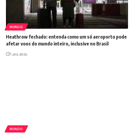
MUNDO
Heathrow fechado: entenda como um só aeroporto pode
afetar voos do mundo inteiro, inclusive no Brasil
1 ano atrás
MUNDO