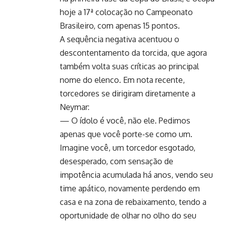
hoje a 17ª colocação no Campeonato
Brasileiro, com apenas 15 pontos.
A sequência negativa acentuou o
descontentamento da torcida, que agora
também volta suas críticas ao principal
nome do elenco. Em nota recente,
torcedores se dirigiram diretamente a
Neymar:
— O ídolo é você, não ele. Pedimos
apenas que você porte-se como um.
Imagine você, um torcedor esgotado,
desesperado, com sensação de
impotência acumulada há anos, vendo seu
time apático, novamente perdendo em
casa e na zona de rebaixamento, tendo a
oportunidade de olhar no olho do seu