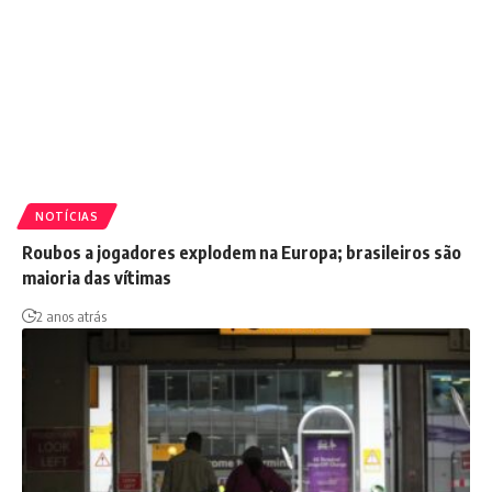
NOTÍCIAS
Roubos a jogadores explodem na Europa; brasileiros são
maioria das vítimas
2 anos atrás