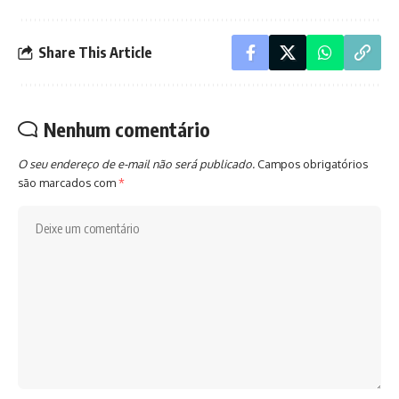
Share This Article
Nenhum comentário
O seu endereço de e-mail não será publicado.
Campos obrigatórios
são marcados com
*