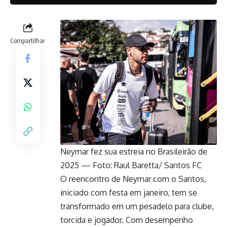
Compartilhar
Neymar fez sua estreia no Brasileirão de
2025 — Foto: Raul Baretta/ Santos FC
O reencontro de Neymar com o Santos,
iniciado com festa em janeiro, tem se
transformado em um pesadelo para clube,
torcida e jogador. Com desempenho