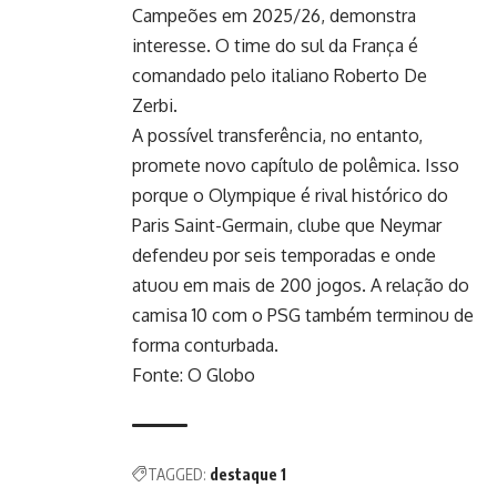
Campeões em 2025/26, demonstra
interesse. O time do sul da França é
comandado pelo italiano Roberto De
Zerbi.
A possível transferência, no entanto,
promete novo capítulo de polêmica. Isso
porque o Olympique é rival histórico do
Paris Saint-Germain, clube que Neymar
defendeu por seis temporadas e onde
atuou em mais de 200 jogos. A relação do
camisa 10 com o PSG também terminou de
forma conturbada.
Fonte: O Globo
TAGGED:
destaque 1