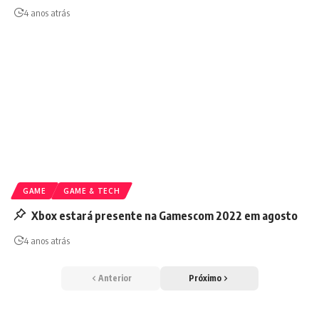
4 anos atrás
GAME
GAME & TECH
Xbox estará presente na Gamescom 2022 em agosto
4 anos atrás
Anterior
Próximo