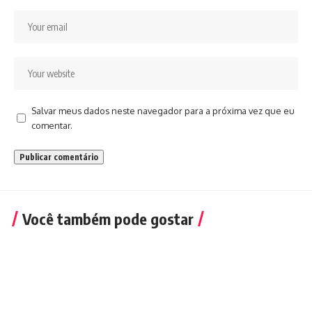
Salvar meus dados neste navegador para a próxima vez que eu
comentar.
Você também pode gostar