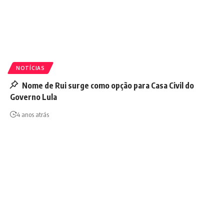
NOTÍCIAS
Nome de Rui surge como opção para Casa Civil do
Governo Lula
4 anos atrás