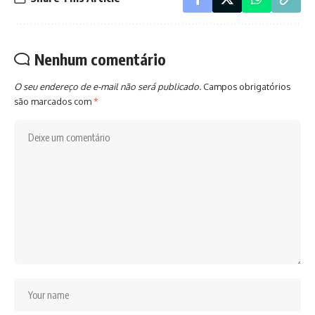
Nenhum comentário
O seu endereço de e-mail não será publicado.
Campos obrigatórios
são marcados com
*